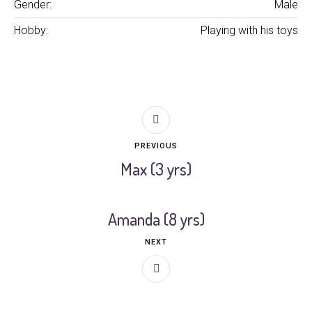
Gender:
Male
Hobby:
Playing with his toys
PREVIOUS
Max (3 yrs)
Amanda (8 yrs)
NEXT