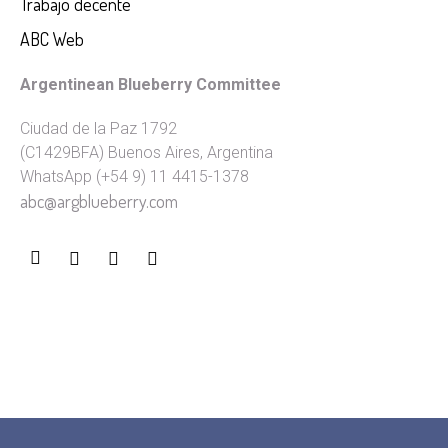
Trabajo decente
ABC Web
Argentinean Blueberry Committee
Ciudad de la Paz 1792
(C1429BFA) Buenos Aires, Argentina
WhatsApp (+54 9) 11 4415-1378
abc@argblueberry.com