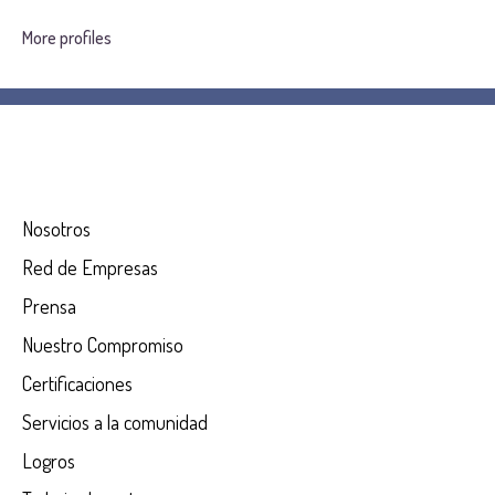
More profiles
Nosotros
Red de Empresas
Prensa
Nuestro Compromiso
Certificaciones
Servicios a la comunidad
Logros