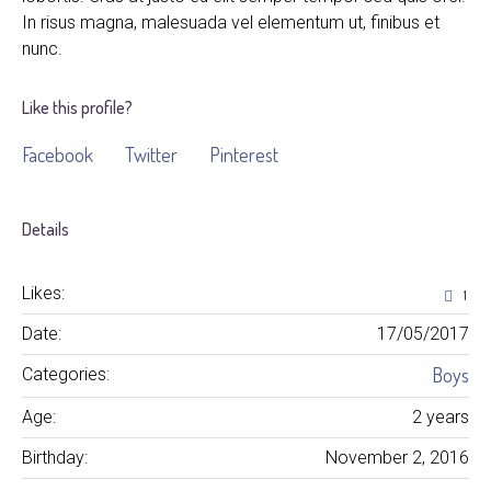
In risus magna, malesuada vel elementum ut, finibus et
nunc.
Like this profile?
Facebook
Twitter
Pinterest
Details
Likes:
1
Date:
17/05/2017
Boys
Categories:
Age:
2 years
Birthday:
November 2, 2016