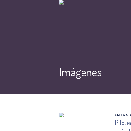
Imágenes
ENTRA
Pilote