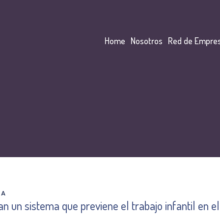
Home
Nosotros
Red de Empre
DA
an un sistema que previene el trabajo infantil en el