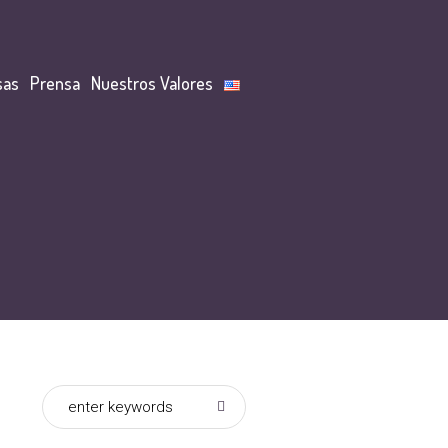
sas
Prensa
Nuestros Valores