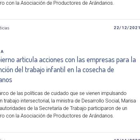
ro con la Asociación de Productores de Arándanos.
ticias
22/12/202
DA
ierno articula acciones con las empresas para la
ción del trabajo infantil en la cosecha de
anos
arco de las políticas de cuidado que se vienen impulsando
 trabajo intersectorial, la ministra de Desarrollo Social, Marisa
 autoridades de la Secretaría de Trabajo participaron de un
ro con la Asociación de Productores de Arándanos.