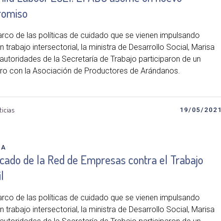
omiso
arco de las políticas de cuidado que se vienen impulsando
 trabajo intersectorial, la ministra de Desarrollo Social, Marisa
 autoridades de la Secretaría de Trabajo participaron de un
ro con la Asociación de Productores de Arándanos.
ticias
19/05/202
DA
icado de la Red de Empresas contra el Trabajo
l
arco de las políticas de cuidado que se vienen impulsando
 trabajo intersectorial, la ministra de Desarrollo Social, Marisa