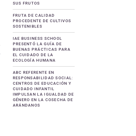
SUS FRUTOS
FRUTA DE CALIDAD
PROCEDENTE DE CULTIVOS
SOSTENIBLES
IAE BUSINESS SCHOOL
PRESENTÓ LA GUÍA DE
BUENAS PRÁCTICAS PARA
4
EL CUIDADO DE LA
ECOLOGÍA HUMANA
ABC REFERENTE EN
RESPONSABILIDAD SOCIAL:
CENTROS DE EDUCACIÓN Y
CUIDADO INFANTIL
IMPULSAN LA IGUALDAD DE
GÉNERO EN LA COSECHA DE
ARÁNDANOS