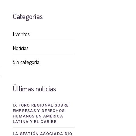
Categorías
Eventos
Noticias
Sin categoría
4
Últimas noticias
IX FORO REGIONAL SOBRE
EMPRESAS Y DERECHOS
HUMANOS EN AMÉRICA
LATINA Y EL CARIBE
LA GESTIÓN ASOCIADA DIO